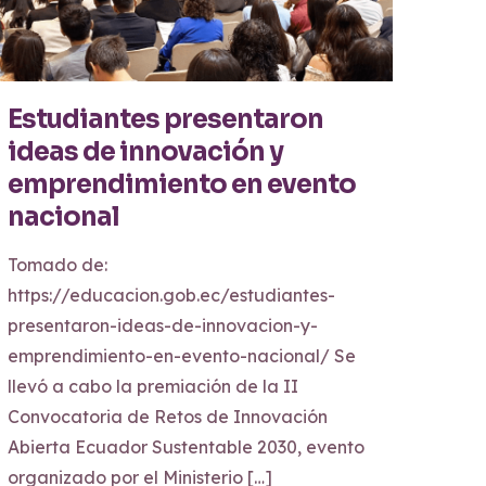
Estudiantes presentaron
ideas de innovación y
emprendimiento en evento
nacional
Tomado de:
https://educacion.gob.ec/estudiantes-
presentaron-ideas-de-innovacion-y-
emprendimiento-en-evento-nacional/ Se
llevó a cabo la premiación de la II
Convocatoria de Retos de Innovación
Abierta Ecuador Sustentable 2030, evento
organizado por el Ministerio
[…]