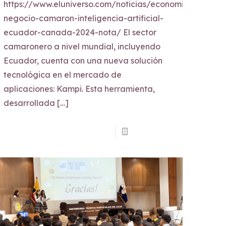
https://www.eluniverso.com/noticias/economia/aplicaci
negocio-camaron-inteligencia-artificial-
ecuador-canada-2024-nota/ El sector
camaronero a nivel mundial, incluyendo
Ecuador, cuenta con una nueva solución
tecnológica en el mercado de
aplicaciones: Kampi. Esta herramienta,
desarrollada
[…]
Read more