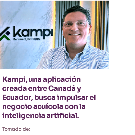
Kampi, una aplicación
creada entre Canadá y
Ecuador, busca impulsar el
negocio acuícola con la
inteligencia artificial.
Tomado de: