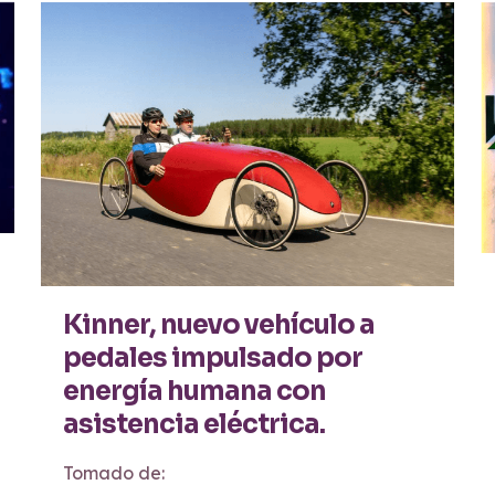
Kinner, nuevo vehículo a
pedales impulsado por
energía humana con
asistencia eléctrica.
Tomado de: