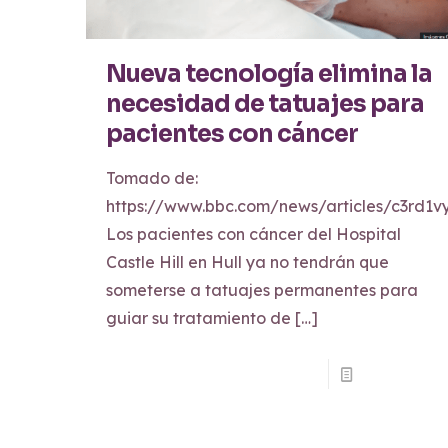
Nueva tecnología elimina la
necesidad de tatuajes para
pacientes con cáncer
Tomado de:
https://www.bbc.com/news/articles/c3rd1
Los pacientes con cáncer del Hospital
Castle Hill en Hull ya no tendrán que
someterse a tatuajes permanentes para
guiar su tratamiento de
[…]
Read more