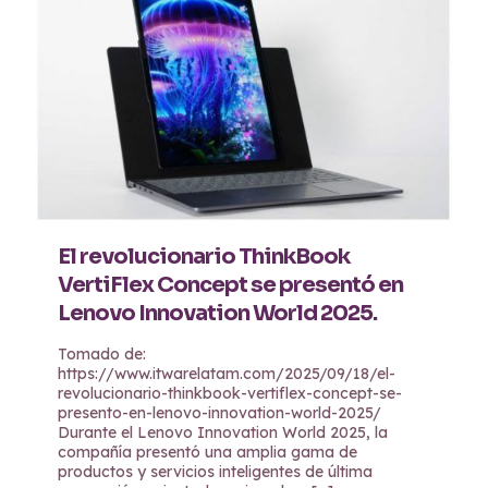
El revolucionario ThinkBook
VertiFlex Concept se presentó en
Lenovo Innovation World 2025.
Tomado de:
https://www.itwarelatam.com/2025/09/18/el-
revolucionario-thinkbook-vertiflex-concept-se-
presento-en-lenovo-innovation-world-2025/
Durante el Lenovo Innovation World 2025, la
compañía presentó una amplia gama de
productos y servicios inteligentes de última