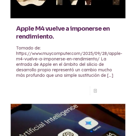
Apple M4 vuelve a imponerse en
rendimiento.
Tomado de:
https://www.muycomputer.com/2025/09/28/apple-
m4-vuelve-a-imponerse-en-rendimiento/ La
entrada de Apple en el ámbito del silicio de
desarrollo propio representó un cambio mucho
más profundo que una simple sustitución de
[…]
Read more