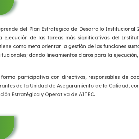
prende del Plan Estratégico de Desarrollo Institucional
jecución de las tareas más significativas del Instituto
 tiene como meta orientar la gestión de las funciones sust
titucionales; dando lineamientos claros para la ejecución
forma participativa con directivos, responsables de c
rantes de la Unidad de Aseguramiento de la Calidad, con
ación Estratégica y Operativa de AITEC.