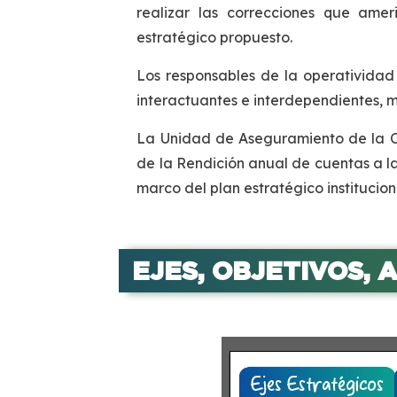
realizar las correcciones que ame
estratégico propuesto.
Los responsables de la operatividad 
interactuantes e interdependientes, 
La Unidad de Aseguramiento de la Ca
de la Rendición anual de cuentas a la
marco del plan estratégico institucion
EJES, OBJETIVOS, 