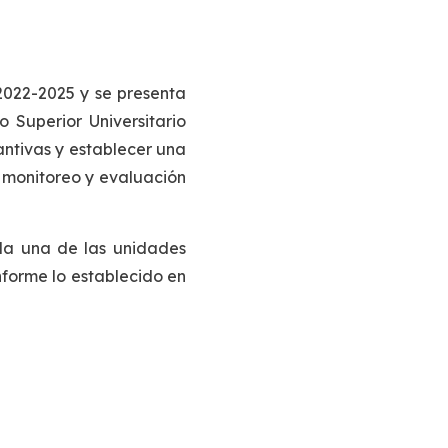
 2022-2025 y se presenta
 Superior Universitario
antivas y establecer una
, monitoreo y evaluación
ada una de las unidades
forme lo establecido en