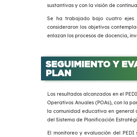
sustantivas y con la visión de continua
Se ha trabajado bajo cuatro ejes e
consideraron los objetivos contempl
enlazan los procesos de docencia, inv
SEGUIMIENTO Y EV
PLAN
Los resultados alcanzados en el PEDI
Operativos Anuales (POAs), con la par
la comunidad educativa en general q
del Sistema de Planificación Estraté
El monitoreo y evaluación del PEDI 