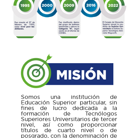
Somos una institución de
Educación Superior particular, sin
fines de lucro dedicada a la
formación de Tecnólogos
Superiores Universitarios de tercer
nivel, así como proporcionar
títulos de cuarto nivel o de
posgrado, con la denominación de