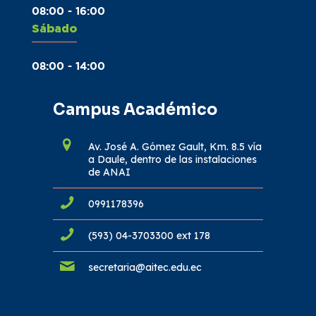
08:00 - 16:00
Sábado
08:00 - 14:00
Campus Académico
Av. José A. Gómez Gault, Km. 8.5 vía
a Daule, dentro de las instalaciones
de ANAI
0991178396
(593) 04-3703300 ext 178
secretaria@aitec.edu.ec