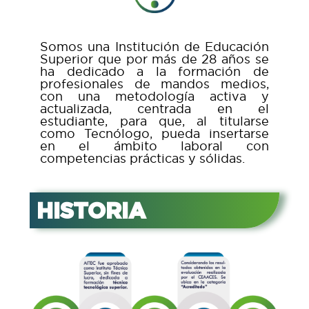
Somos una Institución de Educación
Superior que por más de 28 años se
ha dedicado a la formación de
profesionales de mandos medios,
con una metodología activa y
actualizada, centrada en el
estudiante, para que, al titularse
como Tecnólogo, pueda insertarse
en el ámbito laboral con
competencias prácticas y sólidas.
HISTORIA