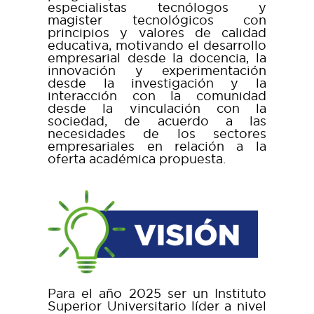
especialistas tecnólogos y
magister tecnológicos con
principios y valores de calidad
educativa, motivando el desarrollo
empresarial desde la docencia, la
innovación y experimentación
desde la investigación y la
interacción con la comunidad
desde la vinculación con la
sociedad, de acuerdo a las
necesidades de los sectores
empresariales en relación a la
oferta académica propuesta.
Para el año 2025 ser un Instituto
Superior Universitario líder a nivel