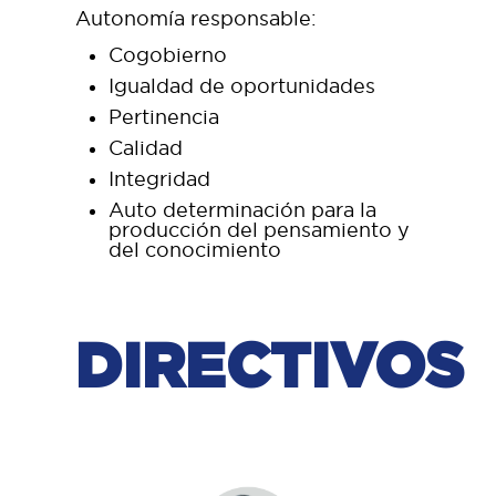
Autonomía responsable:
Cogobierno
Igualdad de oportunidades
Pertinencia
Calidad
Integridad
Auto determinación para la
producción del pensamiento y
del conocimiento
DIRECTIVOS