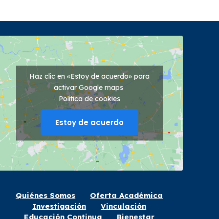
Haz clic en «Estoy de acuerdo» para
activar Google maps
Política de cookies
Estoy de acuerdo
Quiénes Somos
Oferta Académica
Investigación
Vinculación
Educación Continua
Bienestar