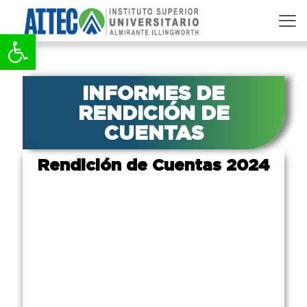
Abrir barra de herramientas
INFORMES DE
RENDICIÓN DE
CUENTAS
Rendición de Cuentas 2024