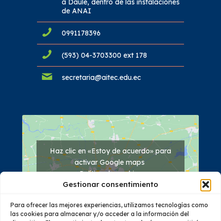
a Daule, dentro de las instalaciones
de ANAI
0991178396
(593) 04-3703300 ext 178
secretaria@aitec.edu.ec
Haz clic en «Estoy de acuerdo» para
activar Google maps
Política de cookies
Gestionar consentimiento
Estoy de acuerdo
Para ofrecer las mejores experiencias, utilizamos tecnologías como
las cookies para almacenar y/o acceder a la información del