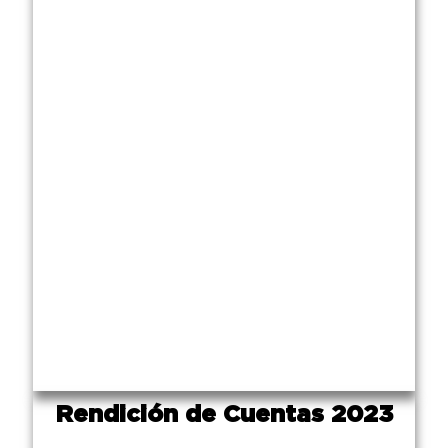
Rendición de Cuentas 2023