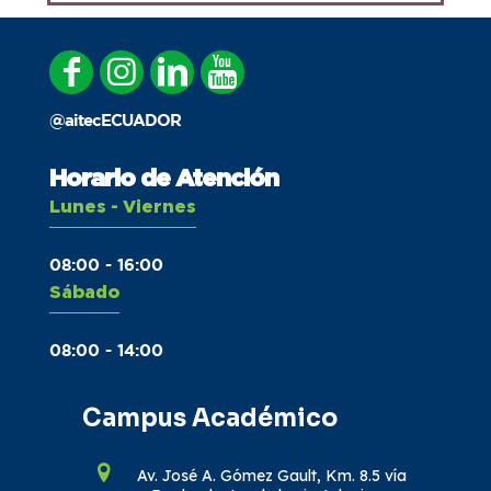
@aitecECUADOR
Horario de Atención
Lunes - Viernes
08:00 - 16:00
Sábado
08:00 - 14:00
Campus Académico
Av. José A. Gómez Gault, Km. 8.5 vía