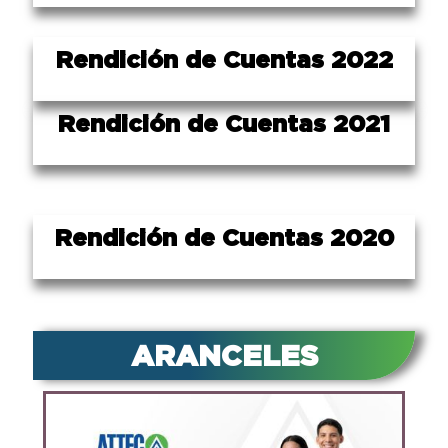
Rendición de Cuentas 2022
Rendición de Cuentas 2021
Rendición de Cuentas 2020
ARANCELES