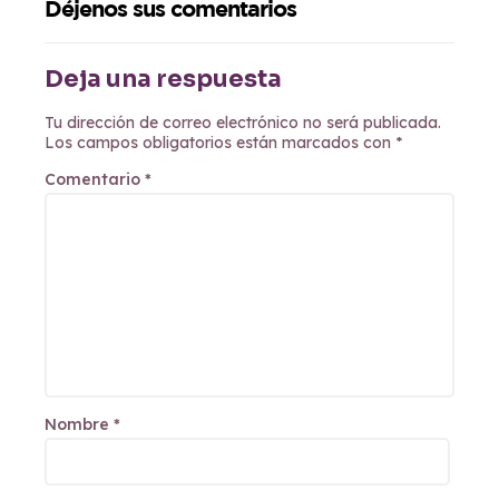
Déjenos sus comentarios
Deja una respuesta
Tu dirección de correo electrónico no será publicada.
Los campos obligatorios están marcados con
*
Comentario
*
Nombre
*