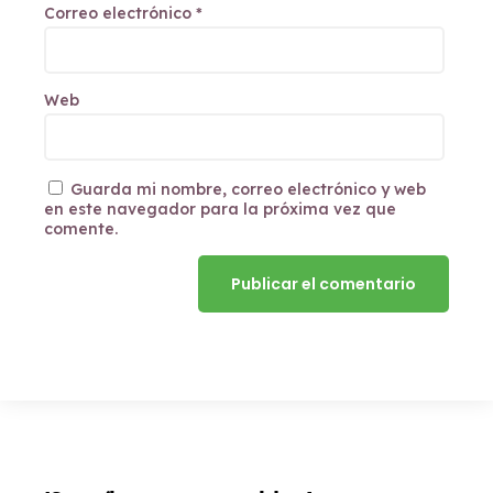
Correo electrónico
*
Web
Guarda mi nombre, correo electrónico y web
en este navegador para la próxima vez que
comente.