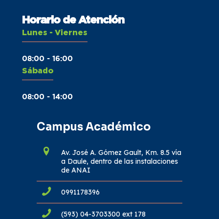
Horario de Atención
Lunes - Viernes
08:00 - 16:00
Sábado
08:00 - 14:00
Campus Académico
Av. José A. Gómez Gault, Km. 8.5 vía
a Daule, dentro de las instalaciones
de ANAI
0991178396
(593) 04-3703300 ext 178