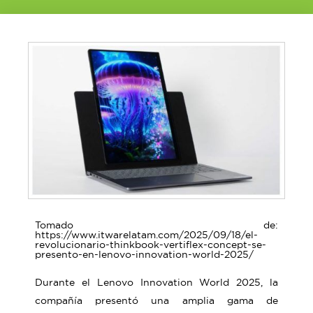
Tomado de:
https://www.itwarelatam.com/2025/09/18/el-
revolucionario-thinkbook-vertiflex-concept-se-
presento-en-lenovo-innovation-world-2025/
Durante el Lenovo Innovation World 2025, la
compañía presentó una amplia gama de