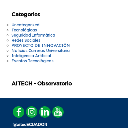
Categories
Uncategorized
Tecnológicas
Seguridad Informática
Redes Sociales
PROYECTO DE INNOVACIÓN
Noticias Carreras Universitaria
Inteligencia Artificial
Eventos Tecnológicos
AITECH - Observatorio
@aitecECUADOR