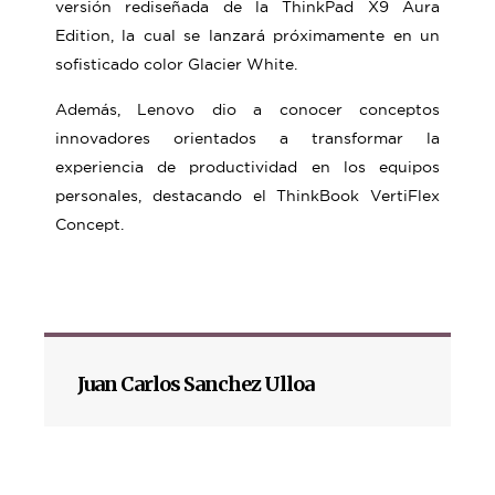
versión rediseñada de la ThinkPad X9 Aura
Edition, la cual se lanzará próximamente en un
sofisticado color Glacier White.
Además, Lenovo dio a conocer conceptos
innovadores orientados a transformar la
experiencia de productividad en los equipos
personales, destacando el ThinkBook VertiFlex
Concept.
Juan Carlos Sanchez Ulloa