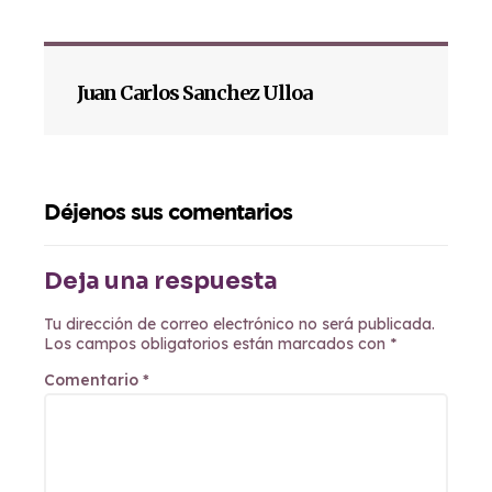
Juan Carlos Sanchez Ulloa
Déjenos sus comentarios
Deja una respuesta
Tu dirección de correo electrónico no será publicada.
Los campos obligatorios están marcados con
*
Comentario
*