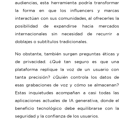
audiencias, esta herramienta podría transformar
la forma en que los influencers y marcas
interactúan con sus comunidades, al ofrecerles la
posibilidad de expandirse hacia mercados
internacionales sin necesidad de recurrir a
doblajes o subtítulos tradicionales.
No obstante, también surgen preguntas éticas y
de privacidad. ¿Qué tan seguro es que una
plataforma replique la voz de un usuario con
tanta precisión? ¿Quién controla los datos de
esas grabaciones de voz y cómo se almacenan?
Estas inquietudes acompañan a casi todas las
aplicaciones actuales de IA generativa, donde el
beneficio tecnológico debe equilibrarse con la
seguridad y la confianza de los usuarios.