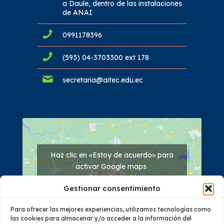
a Daule, dentro de las instalaciones
de ANAI
0991178396
(593) 04-3703300 ext 178
secretaria@aitec.edu.ec
Haz clic en «Estoy de acuerdo» para
activar Google maps
Política de cookies
Gestionar consentimiento
Estoy de acuerdo
Para ofrecer las mejores experiencias, utilizamos tecnologías como
las cookies para almacenar y/o acceder a la información del