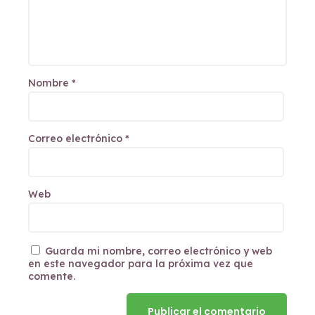
Nombre
*
Correo electrónico
*
Web
Guarda mi nombre, correo electrónico y web
en este navegador para la próxima vez que
comente.