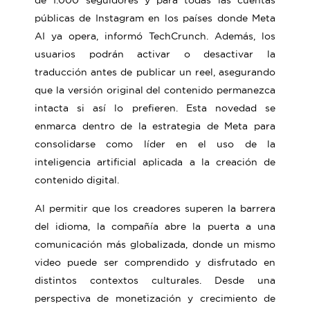
de 1.000 seguidores y para todas las cuentas
públicas de Instagram en los países donde Meta
AI ya opera, informó TechCrunch. Además, los
usuarios podrán activar o desactivar la
traducción antes de publicar un reel, asegurando
que la versión original del contenido permanezca
intacta si así lo prefieren. Esta novedad se
enmarca dentro de la estrategia de Meta para
consolidarse como líder en el uso de la
inteligencia artificial aplicada a la creación de
contenido digital.
Al permitir que los creadores superen la barrera
del idioma, la compañía abre la puerta a una
comunicación más globalizada, donde un mismo
video puede ser comprendido y disfrutado en
distintos contextos culturales. Desde una
perspectiva de monetización y crecimiento de