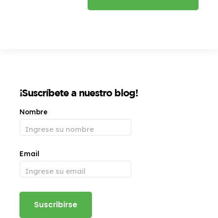
¡Suscríbete a nuestro blog!
Nombre
Email