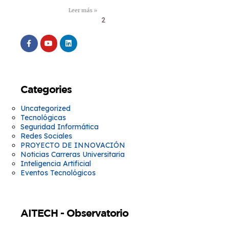
Leer más »
1
2
3
4
5
Categories
Uncategorized
Tecnológicas
Seguridad Informática
Redes Sociales
PROYECTO DE INNOVACIÓN
Noticias Carreras Universitaria
Inteligencia Artificial
Eventos Tecnológicos
AITECH - Observatorio