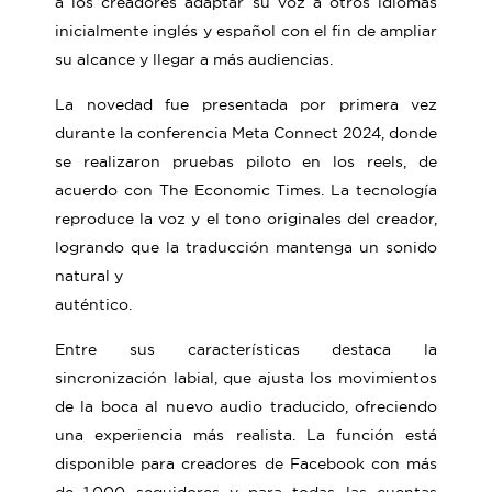
a los creadores adaptar su voz a otros idiomas
inicialmente inglés y español con el fin de ampliar
su alcance y llegar a más audiencias.
La novedad fue presentada por primera vez
durante la conferencia Meta Connect 2024, donde
se realizaron pruebas piloto en los reels, de
acuerdo con The Economic Times. La tecnología
reproduce la voz y el tono originales del creador,
logrando que la traducción mantenga un sonido
natural y
auténtico.
Entre sus características destaca la
sincronización labial, que ajusta los movimientos
de la boca al nuevo audio traducido, ofreciendo
una experiencia más realista. La función está
disponible para creadores de Facebook con más