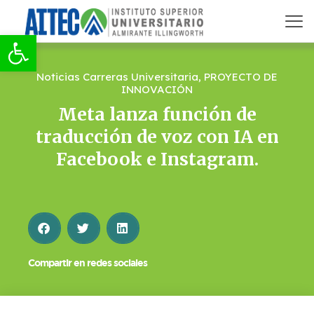
Abrir barra de herramientas
Noticias Carreras Universitaria
,
PROYECTO DE
INNOVACIÓN
Meta lanza función de
traducción de voz con IA en
Facebook e Instagram.
Compartir en redes sociales