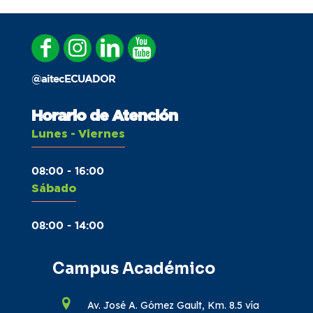
@aitecECUADOR
Horario de Atención
Lunes - Viernes
08:00 - 16:00
Sábado
08:00 - 14:00
Campus Académico
Av. José A. Gómez Gault, Km. 8.5 vía