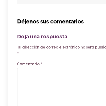
Déjenos sus comentarios
Deja una respuesta
Tu dirección de correo electrónico no será publi
*
Comentario
*