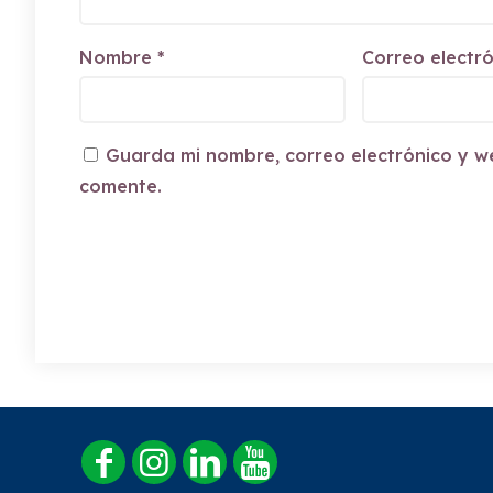
Nombre
*
Correo electr
Guarda mi nombre, correo electrónico y w
comente.