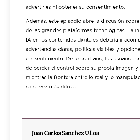
advertirles ni obtener su consentimiento.
Además, este episodio abre la discusión sobre 
de las grandes plataformas tecnológicas. La i
IA en los contenidos digitales debería ir aco
advertencias claras, políticas visibles y opcion
consentimiento. De lo contrario, los usuarios co
de perder el control sobre su propia imagen y
mientras la frontera entre lo real y lo manipula
cada vez más difusa.
Juan Carlos Sanchez Ulloa