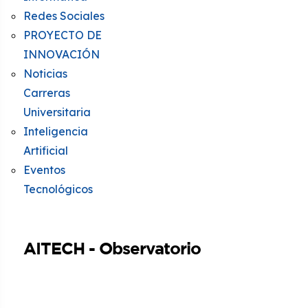
Redes Sociales
PROYECTO DE
INNOVACIÓN
Noticias
Carreras
Universitaria
Inteligencia
Artificial
Eventos
Tecnológicos
AITECH - Observatorio