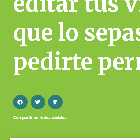
editar tus 
que lo sepa
pedirte per
Compartir en redes sociales