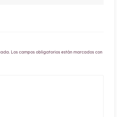
cada.
Los campos obligatorios están marcados con