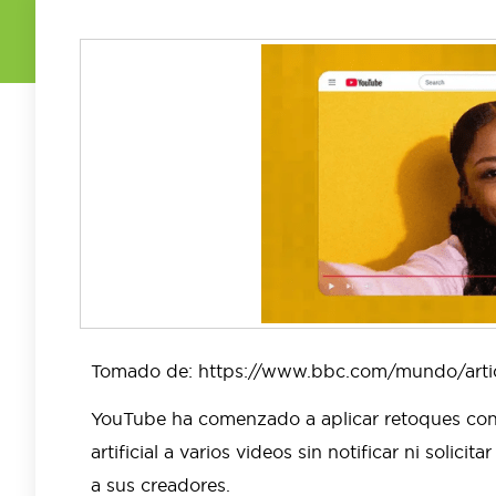
Tomado de: https://www.bbc.com/mundo/arti
YouTube ha comenzado a aplicar retoques con 
artificial a varios videos sin notificar ni solicita
a sus creadores.