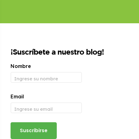
¡Suscríbete a nuestro blog!
Nombre
Email