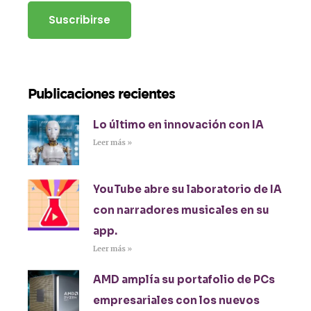
Publicaciones recientes
Lo último en innovación con IA
Leer más »
YouTube abre su laboratorio de IA
con narradores musicales en su
app.
Leer más »
AMD amplía su portafolio de PCs
empresariales con los nuevos