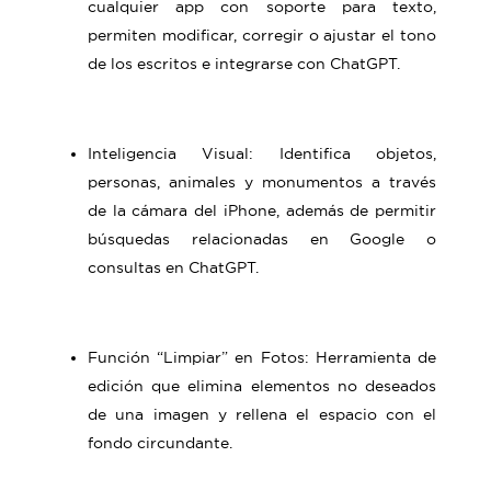
cualquier app con soporte para texto,
permiten modificar, corregir o ajustar el tono
de los escritos e integrarse con ChatGPT.
Inteligencia Visual: Identifica objetos,
personas, animales y monumentos a través
de la cámara del iPhone, además de permitir
búsquedas relacionadas en Google o
consultas en ChatGPT.
Función “Limpiar” en Fotos: Herramienta de
edición que elimina elementos no deseados
de una imagen y rellena el espacio con el
fondo circundante.