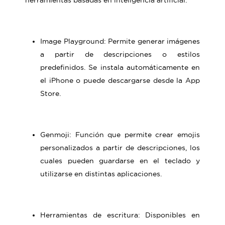
Image Playground: Permite generar imágenes
a partir de descripciones o estilos
predefinidos. Se instala automáticamente en
el iPhone o puede descargarse desde la App
Store.
Genmoji: Función que permite crear emojis
personalizados a partir de descripciones, los
cuales pueden guardarse en el teclado y
utilizarse en distintas aplicaciones.
Herramientas de escritura: Disponibles en