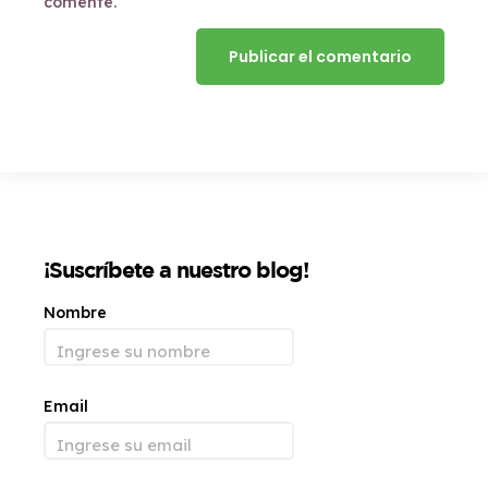
comente.
¡Suscríbete a nuestro blog!
Nombre
Email