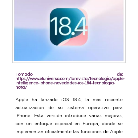
Tomado de:
https://www.eluniverso.com/larevista/tecnologia/apple-
intelligence-iphone-novedades-ios-184-tecnologia-
nota/
Apple ha lanzado iOS 18.4, la más reciente
actualización de su sistema operativo para
iPhone. Esta versión introduce varias mejoras,
con un enfoque especial en Europa, donde se
implementan oficialmente las funciones de Apple