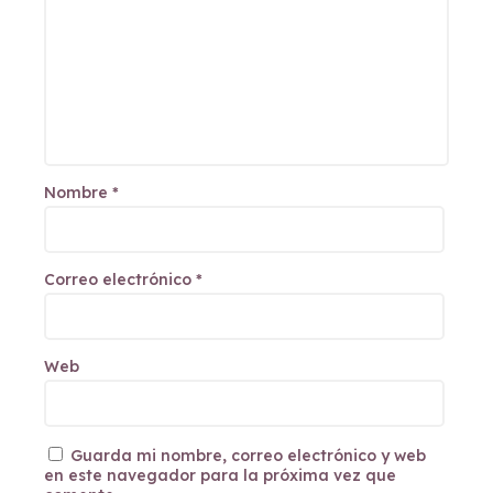
Nombre
*
Correo electrónico
*
Web
Guarda mi nombre, correo electrónico y web
en este navegador para la próxima vez que