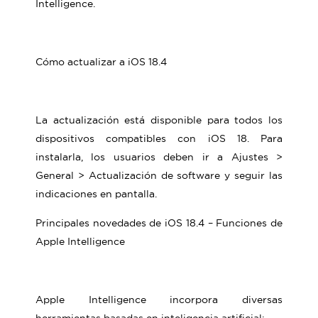
Intelligence.
Cómo actualizar a iOS 18.4
La actualización está disponible para todos los
dispositivos compatibles con iOS 18. Para
instalarla, los usuarios deben ir a Ajustes >
General > Actualización de software y seguir las
indicaciones en pantalla.
Principales novedades de iOS 18.4 – Funciones de
Apple Intelligence
Apple Intelligence incorpora diversas
herramientas basadas en inteligencia artificial: