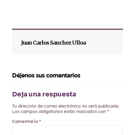
Juan Carlos Sanchez Ulloa
Déjenos sus comentarios
Deja una respuesta
Tu dirección de correo electrónico no será publicada.
Los campos obligatorios están marcados con
*
Comentario
*