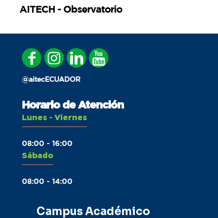
AITECH - Observatorio
@aitecECUADOR
Horario de Atención
Lunes - Viernes
08:00 - 16:00
Sábado
08:00 - 14:00
Campus Académico