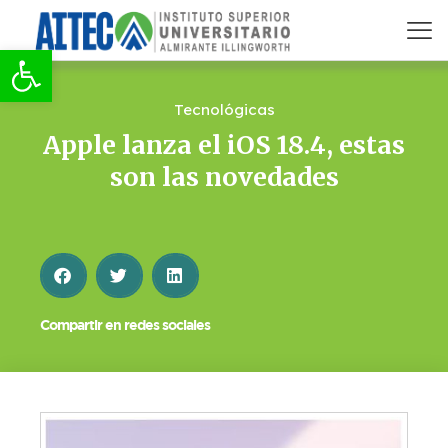
Abrir barra de herramientas
Tecnológicas
Apple lanza el iOS 18.4, estas
son las novedades
Compartir en redes sociales