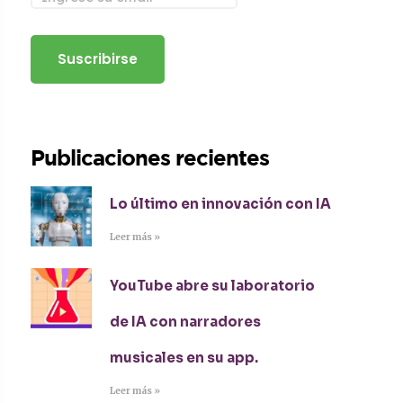
Publicaciones recientes
Lo último en innovación con IA
Leer más »
YouTube abre su laboratorio
de IA con narradores
musicales en su app.
Leer más »