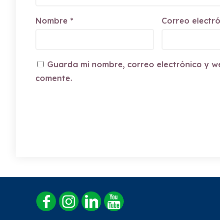
Nombre
*
Correo electr
Guarda mi nombre, correo electrónico y w
comente.