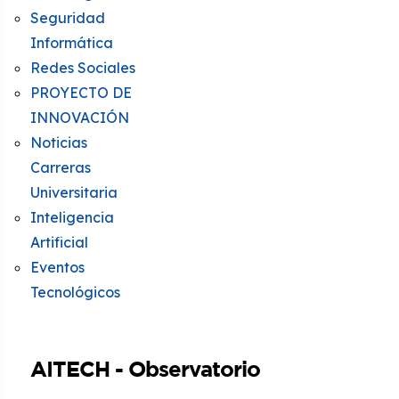
Seguridad
Informática
Redes Sociales
PROYECTO DE
INNOVACIÓN
Noticias
Carreras
Universitaria
Inteligencia
Artificial
Eventos
Tecnológicos
AITECH - Observatorio