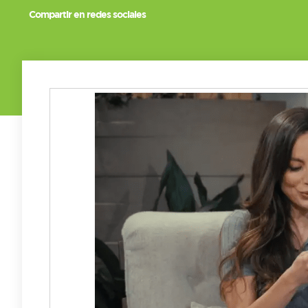
Compartir en redes sociales