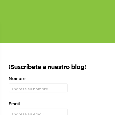
¡Suscríbete a nuestro blog!
Nombre
Email