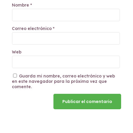
Nombre
*
Correo electrónico
*
Web
Guarda mi nombre, correo electrónico y web
en este navegador para la próxima vez que
comente.