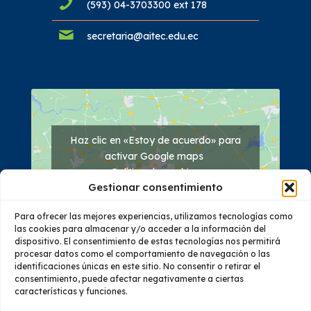
(593) 04-3703300 ext 178
secretaria@aitec.edu.ec
Haz clic en «Estoy de acuerdo» para
activar Google maps
Política de cookies
Gestionar consentimiento
Estoy de acuerdo
Para ofrecer las mejores experiencias, utilizamos tecnologías como
las cookies para almacenar y/o acceder a la información del
dispositivo. El consentimiento de estas tecnologías nos permitirá
procesar datos como el comportamiento de navegación o las
identificaciones únicas en este sitio. No consentir o retirar el
consentimiento, puede afectar negativamente a ciertas
características y funciones.
Quiénes Somos
Oferta Académica