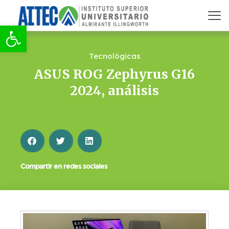
Abrir barra de herramientas
Tecnológicas
ASUS ROG Zephyrus G16
2024, análisis
Compartir en redes sociales