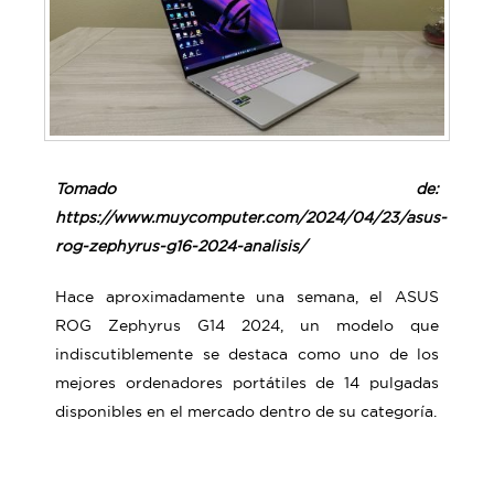
Tomado de:
https://www.muycomputer.com/2024/04/23/asus-
rog-zephyrus-g16-2024-analisis/
Hace aproximadamente una semana,
el ASUS
ROG Zephyrus G14 2024, un modelo que
indiscutiblemente se destaca como uno de los
mejores ordenadores portátiles de 14 pulgadas
disponibles en el mercado dentro de su categoría.