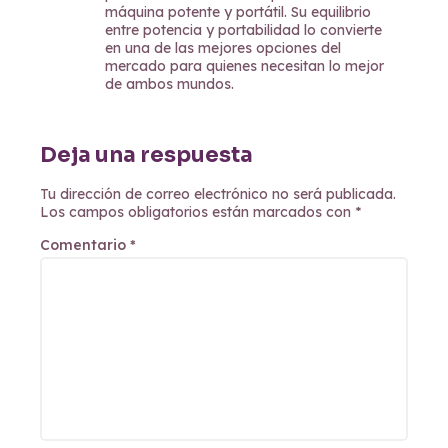
máquina potente y portátil. Su equilibrio
entre potencia y portabilidad lo convierte
en una de las mejores opciones del
mercado para quienes necesitan lo mejor
de ambos mundos.
Deja una respuesta
Tu dirección de correo electrónico no será publicada.
Los campos obligatorios están marcados con
*
Comentario
*