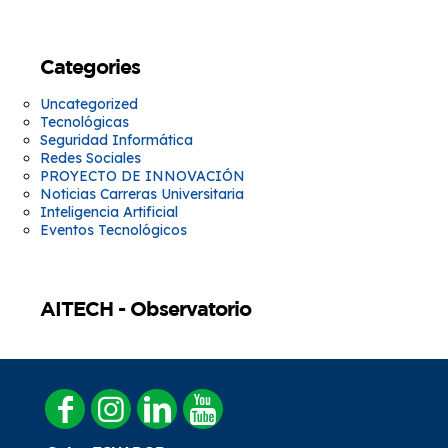
Categories
Uncategorized
Tecnológicas
Seguridad Informática
Redes Sociales
PROYECTO DE INNOVACIÓN
Noticias Carreras Universitaria
Inteligencia Artificial
Eventos Tecnológicos
AITECH - Observatorio