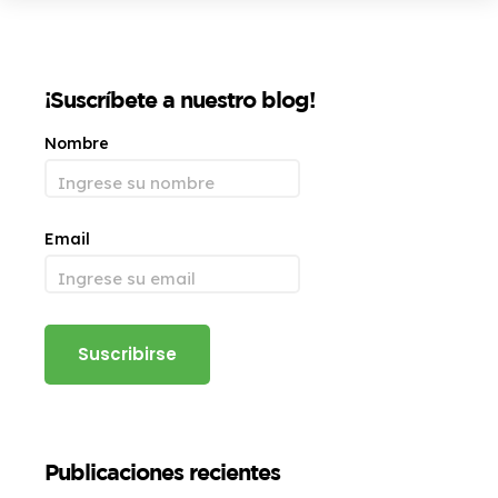
¡Suscríbete a nuestro blog!
Nombre
Email
Publicaciones recientes