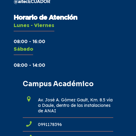
@aitecECUADOR
Horario de Atención
Lunes - Viernes
08:00 - 16:00
Sábado
08:00 - 14:00
Campus Académico
Av. José A. Gómez Gault, Km. 8.5 vía
a Daule, dentro de las instalaciones
de ANAI
0991178396