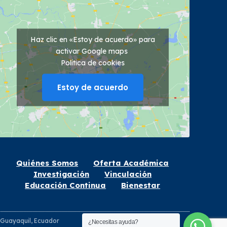
Haz clic en «Estoy de acuerdo» para
activar Google maps
Política de cookies
Estoy de acuerdo
Quiénes Somos
Oferta Académica
Investigación
Vinculación
Educación Continua
Bienestar
- Guayaquil, Ecuador
¿Necesitas ayuda?