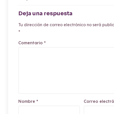
Deja una respuesta
Tu dirección de correo electrónico no será publi
*
Comentario
*
Nombre
*
Correo electr