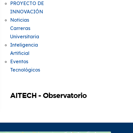
PROYECTO DE
INNOVACIÓN
Noticias
Carreras
Universitaria
Inteligencia
Artificial
Eventos
Tecnológicos
AITECH - Observatorio