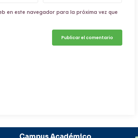
eb en este navegador para la próxima vez que
Campus Académico