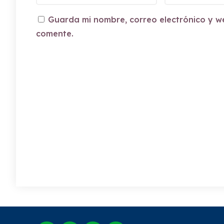
Guarda mi nombre, correo electrónico y w
comente.