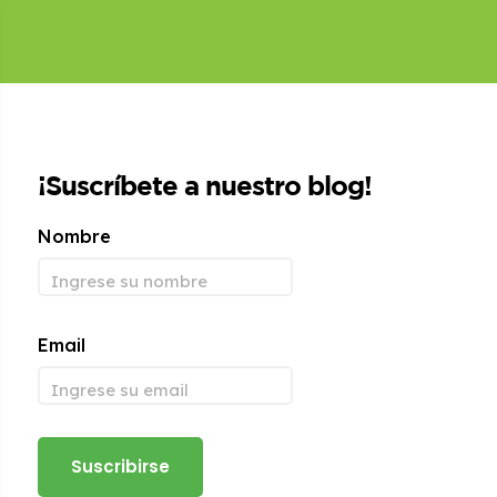
¡Suscríbete a nuestro blog!
Nombre
Email