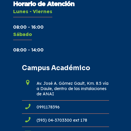
Horario de Atención
Lunes - Viernes
08:00 - 16:00
Sábado
08:00 - 14:00
Campus Académico
Av. José A. Gómez Gault, Km. 8.5 vía
a Daule, dentro de las instalaciones
de ANAI
0991178396
(593) 04-3703300 ext 178