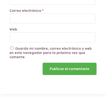
Correo electrónico
*
Web
Guarda mi nombre, correo electrónico y web
en este navegador para la próxima vez que
comente.