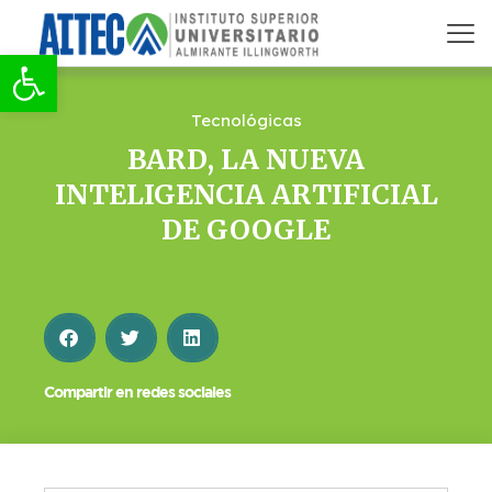
Abrir barra de herramientas
Tecnológicas
BARD, LA NUEVA
INTELIGENCIA ARTIFICIAL
DE GOOGLE
Compartir en redes sociales