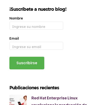
¡Suscríbete a nuestro blog!
Nombre
Email
Publicaciones recientes
Red Hat Enterprise Linux