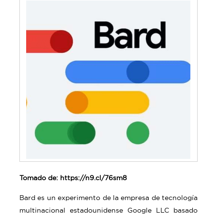
Tomado de: https://n9.cl/76sm8
Bard es un experimento de la empresa de tecnología
multinacional estadounidense Google LLC basado