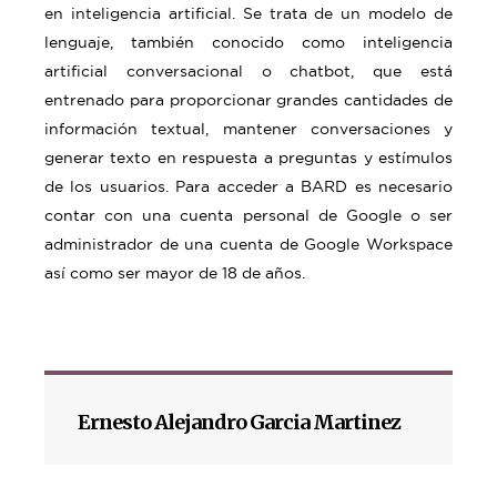
en inteligencia artificial. Se trata de un modelo de
lenguaje, también conocido como inteligencia
artificial conversacional o chatbot, que está
entrenado para proporcionar grandes cantidades de
información textual, mantener conversaciones y
generar texto en respuesta a preguntas y estímulos
de los usuarios. Para acceder a BARD es necesario
contar con una cuenta personal de Google o ser
administrador de una cuenta de Google Workspace
así como ser mayor de 18 de años.
Ernesto Alejandro Garcia Martinez