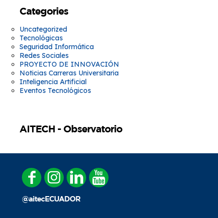
Categories
Uncategorized
Tecnológicas
Seguridad Informática
Redes Sociales
PROYECTO DE INNOVACIÓN
Noticias Carreras Universitaria
Inteligencia Artificial
Eventos Tecnológicos
AITECH - Observatorio
@aitecECUADOR