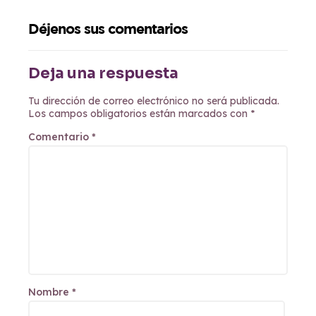
Déjenos sus comentarios
Deja una respuesta
Tu dirección de correo electrónico no será publicada.
Los campos obligatorios están marcados con
*
Comentario
*
Nombre
*