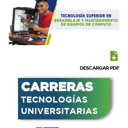
DESCARGAR PDF
CARRERAS
TECNOLOGÍAS
UNIVERSITARIAS