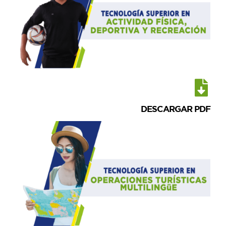
DESCARGAR PDF