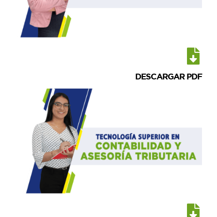
DESCARGAR PDF