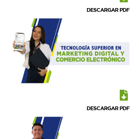
DESCARGAR PDF
DESCARGAR PDF