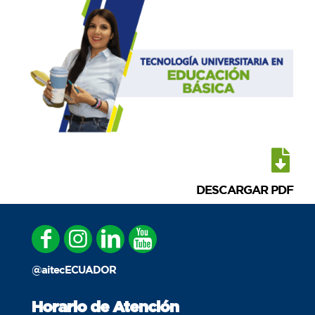
DESCARGAR PDF
@aitecECUADOR
Horario de Atención