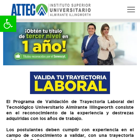
Abrir barra de herramientas
El Programa de Validación de Trayectoria Laboral del
Tecnológico Universitario Almirante Illingworth consiste
en el reconocimiento de la experiencia y destrezas
adquiridas con los años de trabajo.
Los postulantes deben cumplir con experiencia en el
campo de conocimiento a validar, con una
trayectoria