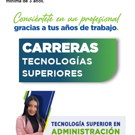
mínima de 3 años
.
CARRERAS
TECNOLOGÍAS
SUPERIORES