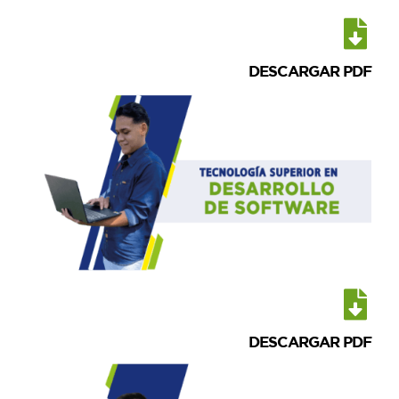
DESCARGAR PDF
DESCARGAR PDF