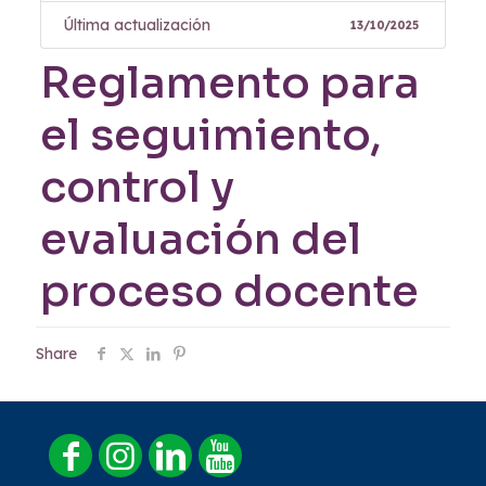
Última actualización
13/10/2025
Reglamento para
el seguimiento,
control y
evaluación del
proceso docente
Share