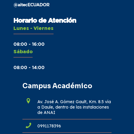
@aitecECUADOR
Horario de Atención
Lunes - Viernes
08:00 - 16:00
Sábado
08:00 - 14:00
Campus Académico
Av. José A. Gómez Gault, Km. 8.5 vía
a Daule, dentro de las instalaciones
de ANAI
0991178396