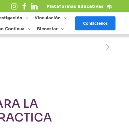
Plataformas Educativas
estigación
Vinculación
Contáctenos
ón Continua
Bienestar
ARA LA
RACTICA