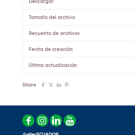
Descargar
Tamaño del archivo
Recuento de archivos
Fecha de creación
Última actualización
Share
@aitecECUADOR