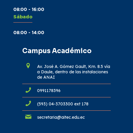
08:00 - 16:00
Sábado
08:00 - 14:00
Campus Académico
Av. José A. Gómez Gault, Km. 8.5 vía
a Daule, dentro de las instalaciones
de ANAI
0991178396
(593) 04-3703300 ext 178
secretaria@aitec.edu.ec