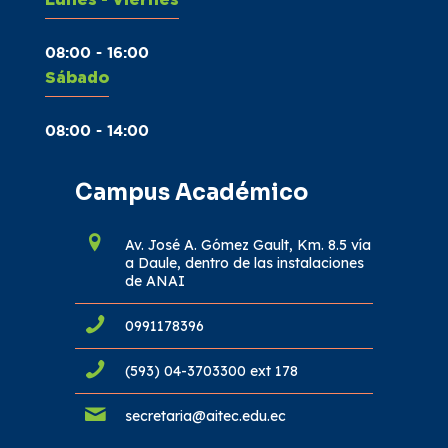
08:00 - 16:00
Sábado
08:00 - 14:00
Campus Académico
Av. José A. Gómez Gault, Km. 8.5 vía
a Daule, dentro de las instalaciones
de ANAI
0991178396
(593) 04-3703300 ext 178
secretaria@aitec.edu.ec