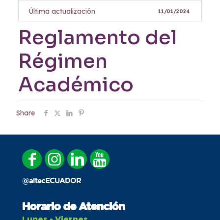
Última actualización
11/01/2024
Reglamento del
Régimen
Académico
Share
@aitecECUADOR
Horario de Atención
Lunes - Viernes