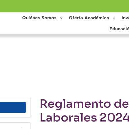
Quiénes Somos
Oferta Académica
Inv
Educaci
Reglamento de 
Laborales 202