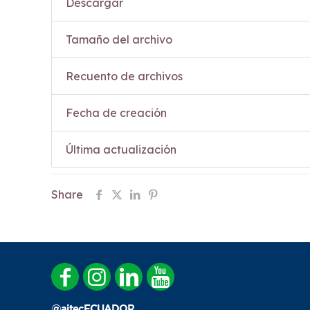
Descargar
Tamaño del archivo
Recuento de archivos
Fecha de creación
Última actualización
Share
@aitecECUADOR