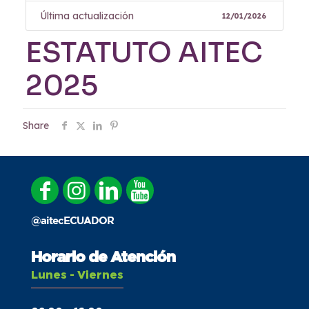
Última actualización
12/01/2026
ESTATUTO AITEC
2025
Share
@aitecECUADOR
Horario de Atención
Lunes - Viernes