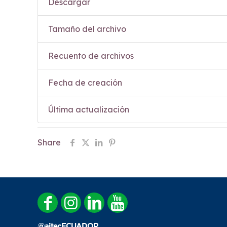
Descargar
Tamaño del archivo
Recuento de archivos
Fecha de creación
Última actualización
Share
@aitecECUADOR