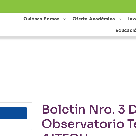
Quiénes Somos
Oferta Académica
Inv
Educaci
Boletín Nro. 3 
Observatorio T