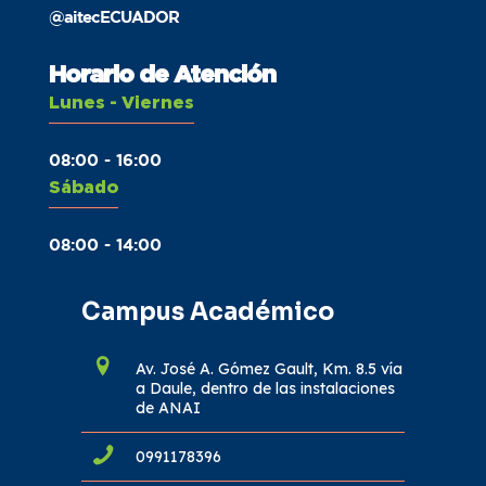
@aitecECUADOR
Horario de Atención
Lunes - Viernes
08:00 - 16:00
Sábado
08:00 - 14:00
Campus Académico
Av. José A. Gómez Gault, Km. 8.5 vía
a Daule, dentro de las instalaciones
de ANAI
0991178396