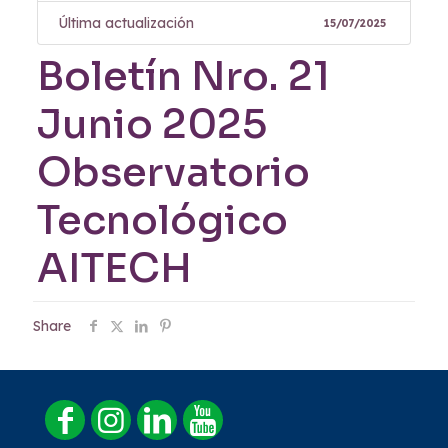
Última actualización
15/07/2025
Boletín Nro. 21
Junio 2025
Observatorio
Tecnológico
AITECH
Share