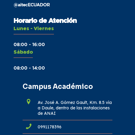
@aitecECUADOR
Horario de Atención
Lunes - Viernes
08:00 - 16:00
Sábado
08:00 - 14:00
Campus Académico
Av. José A. Gómez Gault, Km. 8.5 vía
a Daule, dentro de las instalaciones
de ANAI
0991178396