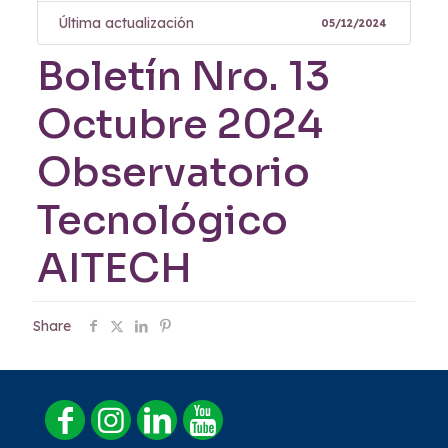
Última actualización
05/12/2024
Boletín Nro. 13
Octubre 2024
Observatorio
Tecnológico
AITECH
Share