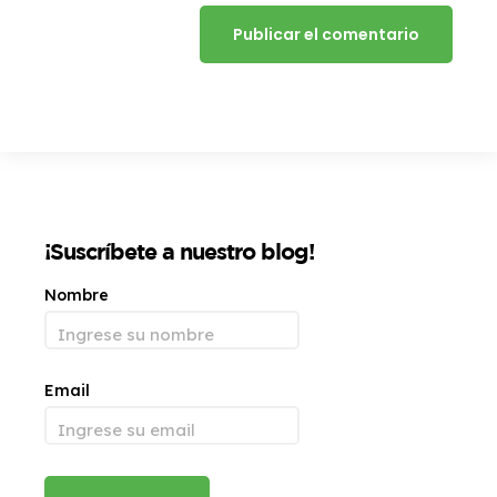
¡Suscríbete a nuestro blog!
Nombre
Email