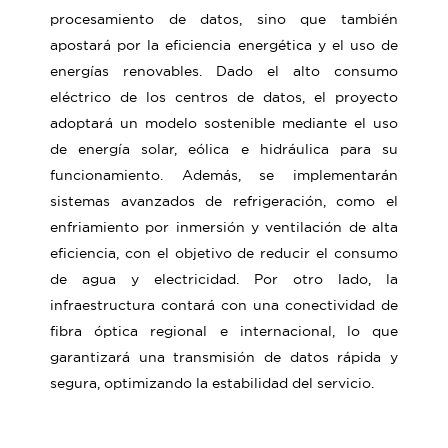
procesamiento de datos, sino que también
apostará por la eficiencia energética y el uso de
energías renovables. Dado el alto consumo
eléctrico de los centros de datos, el proyecto
adoptará un modelo sostenible mediante el uso
de energía solar, eólica e hidráulica para su
funcionamiento. Además, se implementarán
sistemas avanzados de refrigeración, como el
enfriamiento por inmersión y ventilación de alta
eficiencia, con el objetivo de reducir el consumo
de agua y electricidad. Por otro lado, la
infraestructura contará con una conectividad de
fibra óptica regional e internacional, lo que
garantizará una transmisión de datos rápida y
segura, optimizando la estabilidad del servicio.