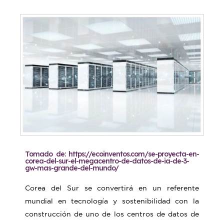
Tomado de: https://ecoinventos.com/se-proyecta-en-
corea-del-sur-el-megacentro-de-datos-de-ia-de-3-
gw-mas-grande-del-mundo/
Corea del Sur se convertirá en un referente
mundial en tecnología y sostenibilidad con la
construcción de uno de los centros de datos de