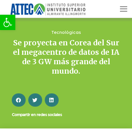
Abrir barra de herramientas
Tecnológicas
Se proyecta en Corea del Sur
el megacentro de datos de IA
de 3 GW más grande del
mundo.
Compartir en redes sociales