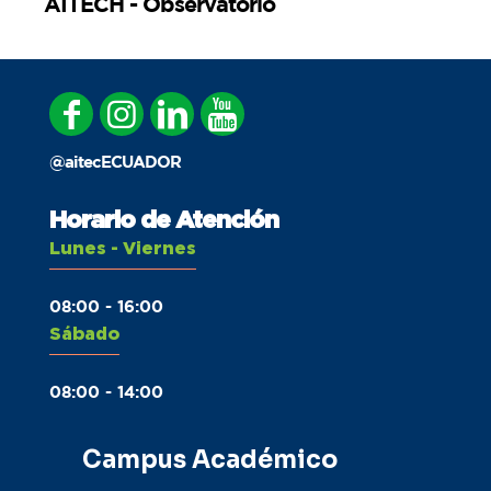
AITECH - Observatorio
@aitecECUADOR
Horario de Atención
Lunes - Viernes
08:00 - 16:00
Sábado
08:00 - 14:00
Campus Académico