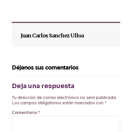
Juan Carlos Sanchez Ulloa
Déjenos sus comentarios
Deja una respuesta
Tu dirección de correo electrónico no será publicada.
Los campos obligatorios están marcados con
*
Comentario
*