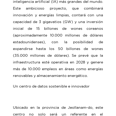
inteligencia artificial (IA) más grandes del mundo.
Este ambicioso proyecto, que combinará
innovación y energías limpias, contará con una
capacidad de 3 gigavatios (GW) y una inversión
inicial de 15 billones de wones coreanos
(aproximadamente 10.000 millones de dólares
estadounidenses), con la posibilidad de
expandirse hasta los 50 billones de wones
(35.000 millones de dólares). Se prevé que la
infraestructura esté operativa en 2028 y genere
más de 10.000 empleos en áreas como energías
renovables y almacenamiento energético.
Un centro de datos sostenible e innovador
Ubicado en la provincia de Jeollanam-do, este
centro no solo será un referente en el