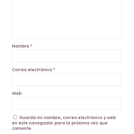
Nombre
*
Correo electrónico
*
Web
Guarda mi nombre, correo electrónico y web
en este navegador para la próxima vez que
comente.